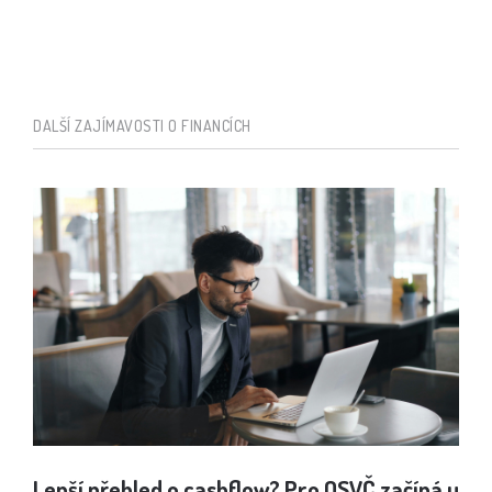
DALŠÍ ZAJÍMAVOSTI O FINANCÍCH
Lepší přehled o cashflow? Pro OSVČ začíná u
Jak