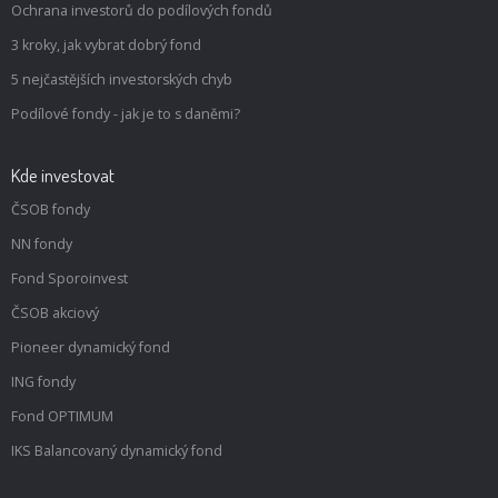
Ochrana investorů do podílových fondů
3 kroky, jak vybrat dobrý fond
5 nejčastějších investorských chyb
Podílové fondy - jak je to s daněmi?
Kde investovat
ČSOB fondy
NN fondy
Fond Sporoinvest
ČSOB akciový
Pioneer dynamický fond
ING fondy
Fond OPTIMUM
IKS Balancovaný dynamický fond