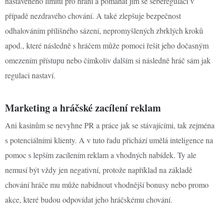
nastaveného limitu pro hraní a pomáhat jim se seberegulací v
případě nezdravého chování. A také zlepšuje bezpečnost
odhalováním přílišného sázení, nepromyšlených zbrklých kroků
apod., které následně s hráčem může pomoci řešit jeho dočasným
omezením přístupu nebo čímkoliv dalším si následně hráč sám jak
regulaci nastaví.
Marketing a hráčské zacílení reklam
Ani kasinům se nevyhne PR a práce jak se stávajícími, tak zejména
s potenciálními klienty. A v tuto řadu přichází umělá inteligence na
pomoc s lepším zacílením reklam a vhodných nabídek. Ty ale
nemusí být vždy jen negativní, protože například na základě
chování hráče mu může nabídnout vhodnější bonusy nebo promo
akce, které budou odpovídat jeho hráčskému chování.