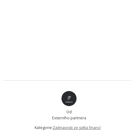
Od
Externího partnera
Kategorie:
Zajímavosti ze světa financí