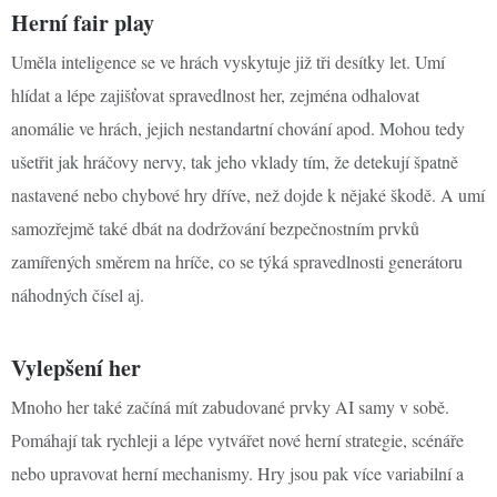
Herní fair play
Uměla inteligence se ve hrách vyskytuje již tři desítky let. Umí
hlídat a lépe zajišťovat spravedlnost her, zejména odhalovat
anomálie ve hrách, jejich nestandartní chování apod. Mohou tedy
ušetřit jak hráčovy nervy, tak jeho vklady tím, že detekují špatně
nastavené nebo chybové hry dříve, než dojde k nějaké škodě. A umí
samozřejmě také dbát na dodržování bezpečnostním prvků
zamířených směrem na hríče, co se týká spravedlnosti generátoru
náhodných čísel aj.
Vylepšení her
Mnoho her také začíná mít zabudované prvky AI samy v sobě.
Pomáhají tak rychleji a lépe vytvářet nové herní strategie, scénáře
nebo upravovat herní mechanismy. Hry jsou pak více variabilní a