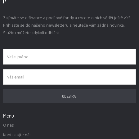
Zajímáte se o finance a podílové fondy a chcete o nich vědět ještě víc?
Přihlaste se do našeho newsletteru a neuteče vám žádná novinka.
Službu můžete kdykoli odhlásit.
Menu
O nás
Kontaktujte nás