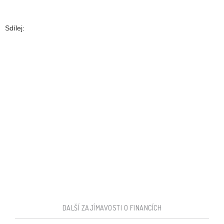
Sdílej:
DALŠÍ ZAJÍMAVOSTI O FINANCÍCH