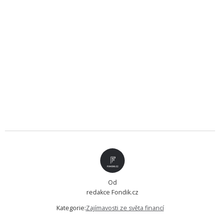
Od
redakce Fondik.cz
Kategorie:
Zajímavosti ze světa financí