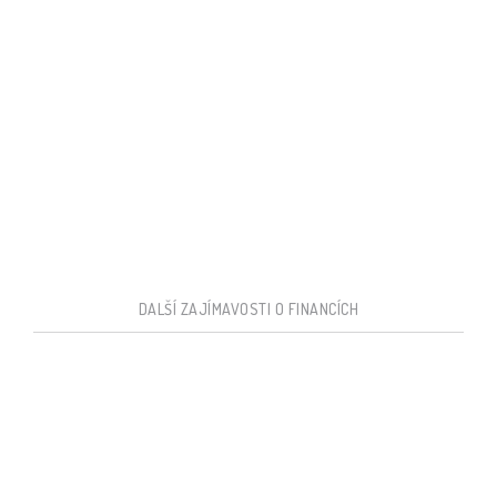
DALŠÍ ZAJÍMAVOSTI O FINANCÍCH