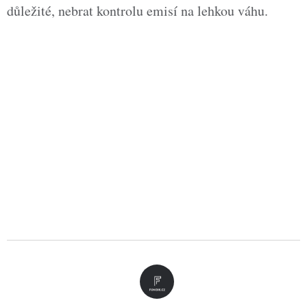
důležité, nebrat kontrolu emisí na lehkou váhu.