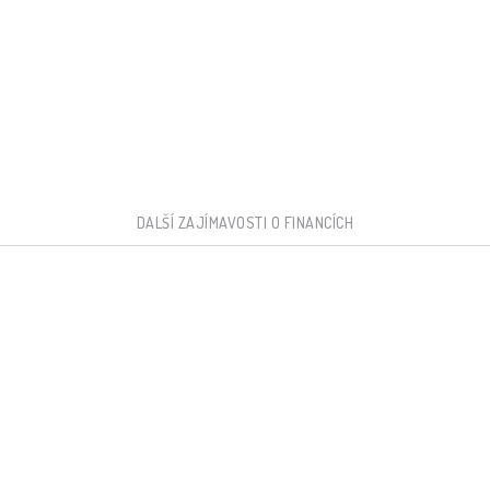
DALŠÍ ZAJÍMAVOSTI O FINANCÍCH