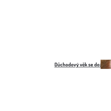
Důchodový věk se dozvíte 