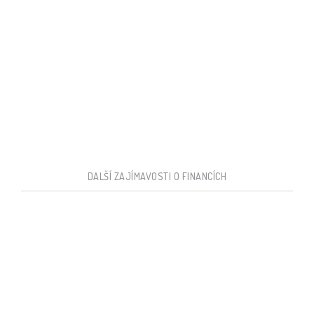
DALŠÍ ZAJÍMAVOSTI O FINANCÍCH