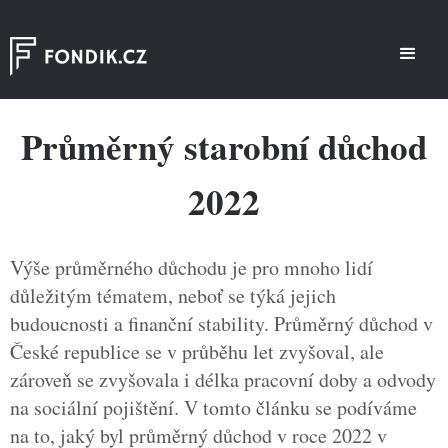
Průměrný starobní důchod
2022
Výše průměrného důchodu je pro mnoho lidí
důležitým tématem, neboť se týká jejich
budoucnosti a finanční stability. Průměrný důchod v
České republice se v průběhu let zvyšoval, ale
zároveň se zvyšovala i délka pracovní doby a odvody
na sociální pojištění. V tomto článku se podíváme
na to, jaký byl průměrný důchod v roce 2022 v