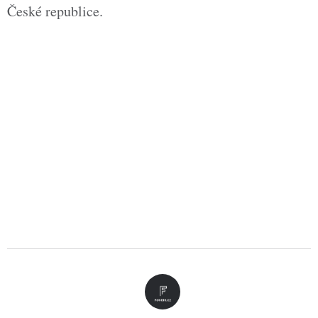
České republice.