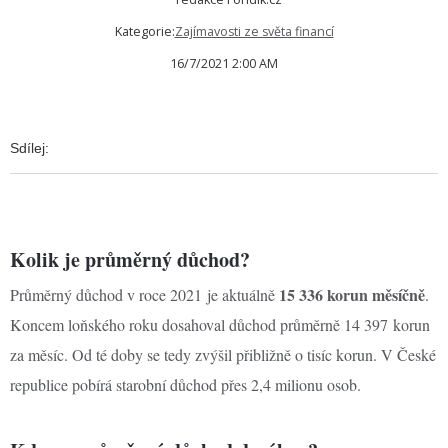
Kategorie:
Zajímavosti ze světa financí
16/7/2021 2:00 AM
Sdílej:
Kolik je průměrný důchod?
15 336 korun měsíčně
Průměrný důchod v roce 2021 je aktuálně
.
Koncem loňského roku dosahoval důchod průměrně 14 397 korun
za měsíc. Od té doby se tedy zvýšil přibližně o tisíc korun. V České
republice pobírá starobní důchod přes 2,4 milionu osob.