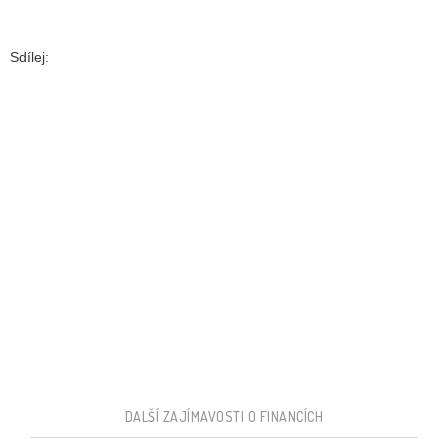
Sdílej:
DALŠÍ ZAJÍMAVOSTI O FINANCÍCH