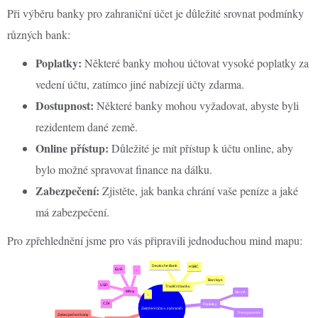
Při výběru banky pro zahraniční účet je důležité srovnat podmínky
různých bank:
Poplatky:
Některé banky mohou účtovat vysoké poplatky za
vedení účtu, zatímco jiné nabízejí účty zdarma.
Dostupnost:
Některé banky mohou vyžadovat, abyste byli
rezidentem dané země.
Online přístup:
Důležité je mít přístup k účtu online, aby
bylo možné spravovat finance na dálku.
Zabezpečení:
Zjistěte, jak banka chrání vaše peníze a jaké
má zabezpečení.
Pro zpřehlednění jsme pro vás připravili jednoduchou mind mapu: