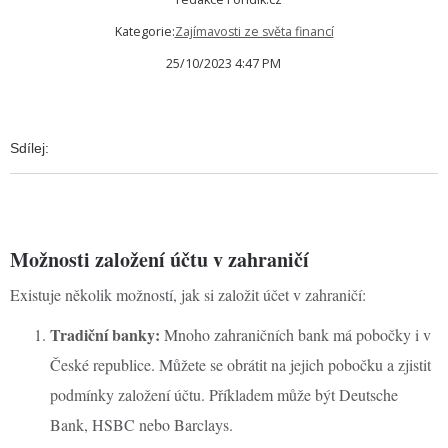
Kategorie:
Zajímavosti ze světa financí
25/10/2023 4:47 PM
Sdílej:
Možnosti založení účtu v zahraničí
Existuje několik možností, jak si založit účet v zahraničí:
Tradiční banky:
Mnoho zahraničních bank má pobočky i v
České republice. Můžete se obrátit na jejich pobočku a zjistit
podmínky založení účtu. Příkladem může být Deutsche
Bank, HSBC nebo Barclays.