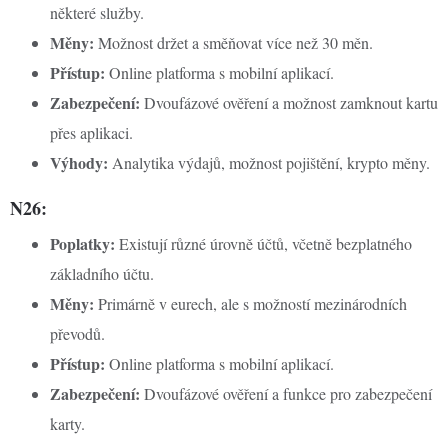
některé služby.
Měny:
Možnost držet a směňovat více než 30 měn.
Přístup:
Online platforma s mobilní aplikací.
Zabezpečení:
Dvoufázové ověření a možnost zamknout kartu
přes aplikaci.
Výhody:
Analytika výdajů, možnost pojištění, krypto měny.
N26:
Poplatky:
Existují různé úrovně účtů, včetně bezplatného
základního účtu.
Měny:
Primárně v eurech, ale s možností mezinárodních
převodů.
Přístup:
Online platforma s mobilní aplikací.
Zabezpečení:
Dvoufázové ověření a funkce pro zabezpečení
karty.