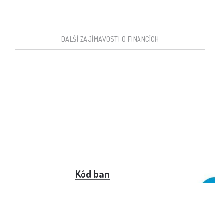
DALŠÍ ZAJÍMAVOSTI O FINANCÍCH
Kód banky ČSOB