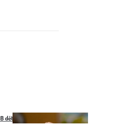
B dětský účet