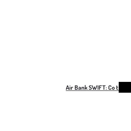
Air Bank SWIFT: Co to je a