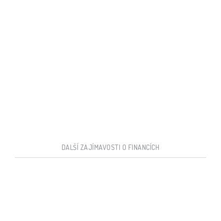
DALŠÍ ZAJÍMAVOSTI O FINANCÍCH