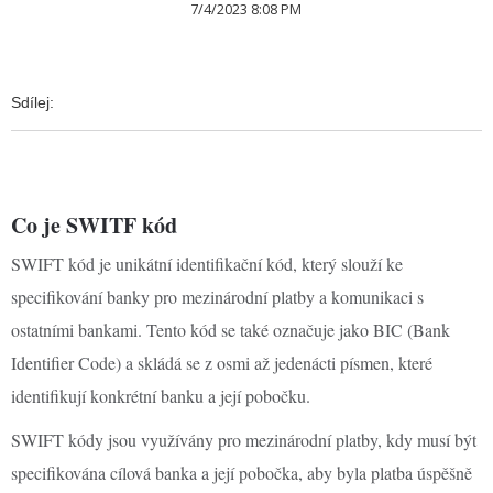
7/4/2023 8:08 PM
Sdílej:
Co je SWITF kód
SWIFT kód je unikátní identifikační kód, který slouží ke
specifikování banky pro mezinárodní platby a komunikaci s
ostatními bankami. Tento kód se také označuje jako BIC (Bank
Identifier Code) a skládá se z osmi až jedenácti písmen, které
identifikují konkrétní banku a její pobočku.
SWIFT kódy jsou využívány pro mezinárodní platby, kdy musí být
specifikována cílová banka a její pobočka, aby byla platba úspěšně