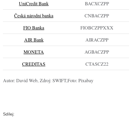
UniCredit Bank
BACXCZPP
Česká národní banka
CNBACZPP
FIO Banka
FIOBCZPPXXX
AIR Bank
AIRACZPP
MONETA
AGBACZPP
CREDITAS
CTASCZ22
Autor: David Web, Zdroj: SWIFT,Foto: Pixabay
Sdílej: