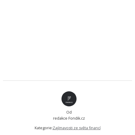
Od
redakce Fondik.cz
Kategorie:
Zajímavosti ze světa financí