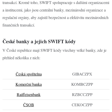
transakcí. Kromě toho, SWIFT spolupracuje s dalšími organizacemi
a institucemi, jako jsou centrální banky, mezinárodní organizace a
regulační orgány, aby zajistil bezpečnost a efektivitu mezinárodních
finančních transakcí.
České banky a jejich SWIFT kódy
V České republice mají SWIFT kódy všechny velké banky, zde je
přehled několika z nich:
Česká spořitelna
GIBACZPX
Komerční banka
KOMBCZPP
Raiffeisenbank
RZBCCZPP
ČSOB
CEKOCZPP