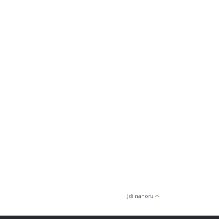
Jdi nahoru