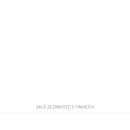
DALŠÍ ZAJÍMAVOSTI O FINANCÍCH