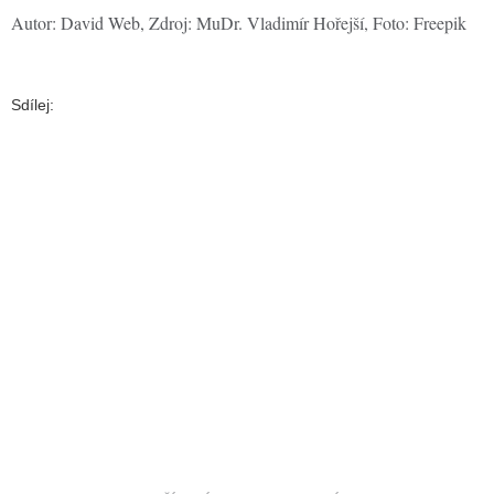
Autor: David Web, Zdroj: MuDr. Vladimír Hořejší, Foto: Freepik
Sdílej: