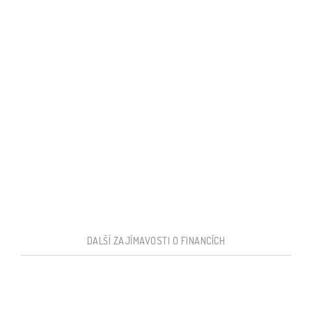
DALŠÍ ZAJÍMAVOSTI O FINANCÍCH