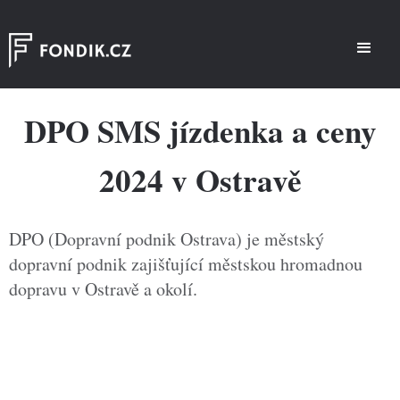
DPO SMS jízdenka a ceny
2024 v Ostravě
DPO (Dopravní podnik Ostrava) je městský
dopravní podnik zajišťující městskou hromadnou
dopravu v Ostravě a okolí.