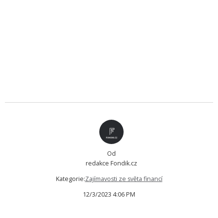
Od
redakce Fondik.cz
Kategorie:
Zajímavosti ze světa financí
12/3/2023 4:06 PM