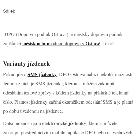
Sdílej:
DPO (Dopravní podnik Ostrava) je městský dopravní podnik
zajišťující
městskou hromadnou dopravu v Ostravě
a okolí.
Varianty jízdenek
SMS jízdenky
Pokud jde o
, DPO Ostrava nabízí několik možností.
Jednou z nich je SMS jízdenka, kterou si můžete zakoupit
odesláním textové zprávy s kódem jízdenky na příslušné telefonní
číslo. Platnost jízdenky začíná okamžikem odeslání SMS a je platná
po dobu uvedenou na jízdence.
elektronické jízdenky
Další možností jsou
, které si můžete
zakoupit prostřednictvím mobilní aplikace DPO nebo na webových