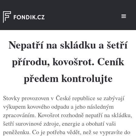
Nepatří na skládku a šetří
přírodu, kovošrot. Ceník
předem kontrolujte
Stovky provozoven v České republice se zabývají
výkupem kovového odpadu a jeho následným
zpracováním. Kovošrot rozhodně nepatří na skládku,
šetří surovinové zdroje, energie a obohatí vaši
peněženku. Co je potřeba vědět, než se vypravíte do