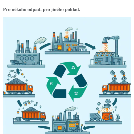
Pro někoho odpad, pro jiného poklad.