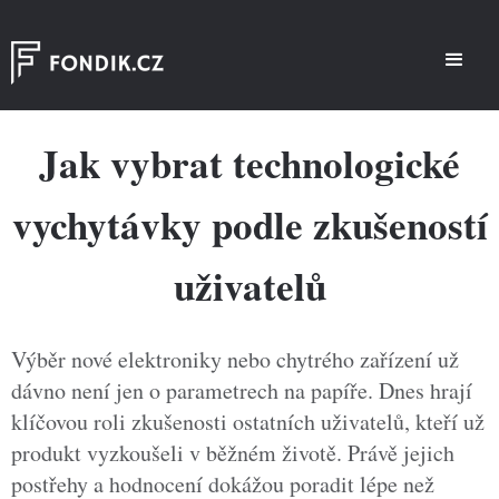
Jak vybrat technologické
vychytávky podle zkušeností
uživatelů
Výběr nové elektroniky nebo chytrého zařízení už
dávno není jen o parametrech na papíře. Dnes hrají
klíčovou roli zkušenosti ostatních uživatelů, kteří už
produkt vyzkoušeli v běžném životě. Právě jejich
postřehy a hodnocení dokážou poradit lépe než