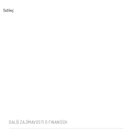
Sdílej:
DALŠÍ ZAJÍMAVOSTI O FINANCÍCH