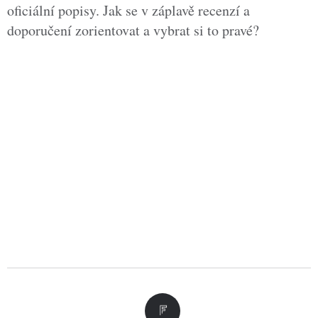
oficiální popisy. Jak se v záplavě recenzí a
doporučení zorientovat a vybrat si to pravé?