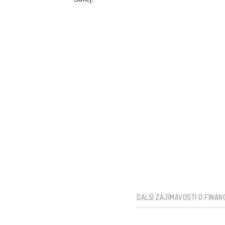
DALŠÍ ZAJÍMAVOSTI O FINAN