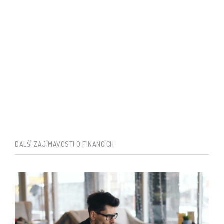
DALŠÍ ZAJÍMAVOSTI O FINANCÍCH