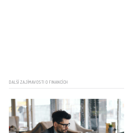
DALŠÍ ZAJÍMAVOSTI O FINANCÍCH