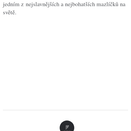
jedním z nejslavnějších a nejbohatších mazlíčků na
světě.