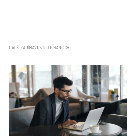
DALŠÍ ZAJÍMAVOSTI O FINANCÍCH