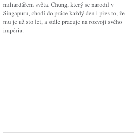
miliardářem světa. Chung, který se narodil v
Singapuru, chodí do práce každý den i přes to, že
mu je už sto let, a stále pracuje na rozvoji svého
impéria.