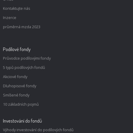
Kontaktujte nás
Inzerce
průměrná mzda 2023
Podílové fondy
Průvodce podílovými fondy
5 typů podílových fondů
Akciové fondy
Dluhopisové fondy
Smíšené fondy
10 základních pojmů
Investování do fondů
Výhody investování do podílových fondů