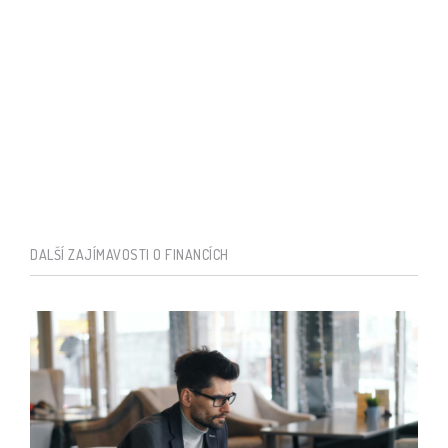
DALŠÍ ZAJÍMAVOSTI O FINANCÍCH