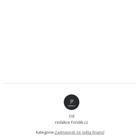
Od
redakce Fondik.cz
Kategorie:
Zajímavosti ze světa financí