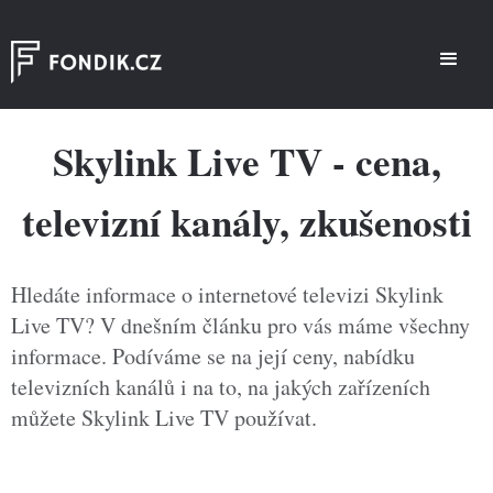
Skylink Live TV - cena,
televizní kanály, zkušenosti
Hledáte informace o internetové televizi Skylink
Live TV? V dnešním článku pro vás máme všechny
informace. Podíváme se na její ceny, nabídku
televizních kanálů i na to, na jakých zařízeních
můžete Skylink Live TV používat.