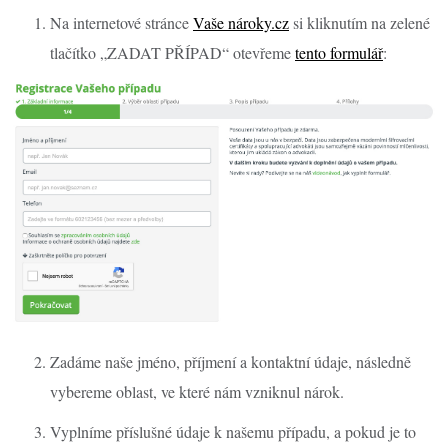
Na internetové stránce
Vaše nároky.cz
si kliknutím na zelené
tlačítko „ZADAT PŘÍPAD“ otevřeme
tento formulář
:
Zadáme naše jméno, příjmení a kontaktní údaje, následně
vybereme oblast, ve které nám vzniknul nárok.
Vyplníme příslušné údaje k našemu případu, a pokud je to