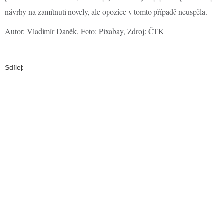
návrhy na zamítnutí novely, ale opozice v tomto případě neuspěla.
Autor: Vladimír Daněk, Foto: Pixabay, Zdroj: ČTK
Sdílej: