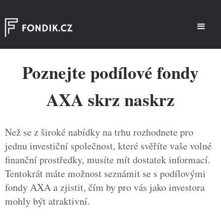
Poznejte podílové fondy
AXA skrz naskrz
Než se z široké nabídky na trhu rozhodnete pro
jednu investiční společnost, které svěříte vaše volné
finanční prostředky, musíte mít dostatek informací.
Tentokrát máte možnost seznámit se s podílovými
fondy AXA a zjistit, čím by pro vás jako investora
mohly být atraktivní.