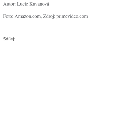
Autor: Lucie Kavanová
Foto: Amazon.com, Zdroj: primevideo.com
Sdílej: