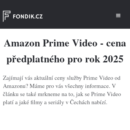
Amazon Prime Video - cena
předplatného pro rok 2025
Zajímají vás aktuální ceny služby Prime Video od
Amazonu? Máme pro vás všechny informace. V
článku se také mrkneme na to, jak se Prime Video
platí a jaké filmy a seriály v Čechách nabízí.