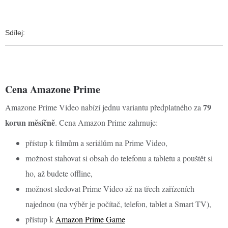
Sdílej:
Cena Amazone Prime
79
Amazone Prime Video nabízí jednu variantu předplatného za
korun měsíčně
. Cena Amazon Prime zahrnuje:
přístup k filmům a seriálům na Prime Video,
možnost stahovat si obsah do telefonu a tabletu a pouštět si
ho, až budete offline,
možnost sledovat Prime Video až na třech zařízeních
najednou (na výběr je počítač, telefon, tablet a Smart TV),
přístup k
Amazon Prime Game