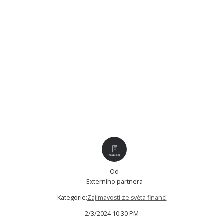
Od
Externího partnera
Kategorie:
Zajímavosti ze světa financí
2/3/2024 10:30 PM