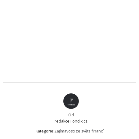
Od
redakce Fondik.cz
Kategorie:
Zajímavosti ze světa financí