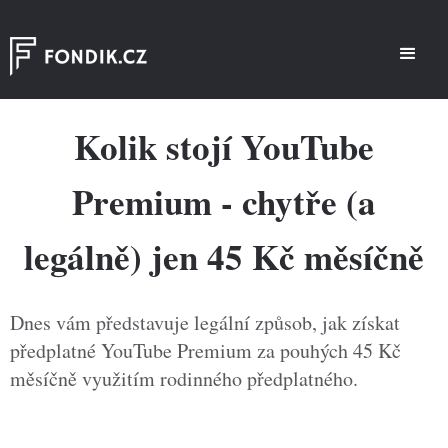
Kolik stojí YouTube
Premium - chytře (a
legálně) jen 45 Kč měsíčně
Dnes vám představuje legální způsob, jak získat
předplatné YouTube Premium za pouhých 45 Kč
měsíčně využitím rodinného předplatného.