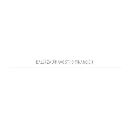
DALŠÍ ZAJÍMAVOSTI O FINANCÍCH