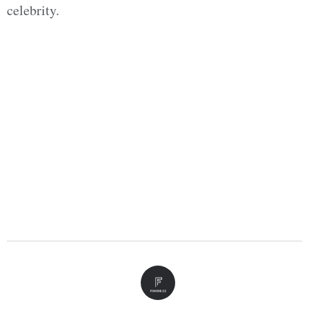
celebrity.