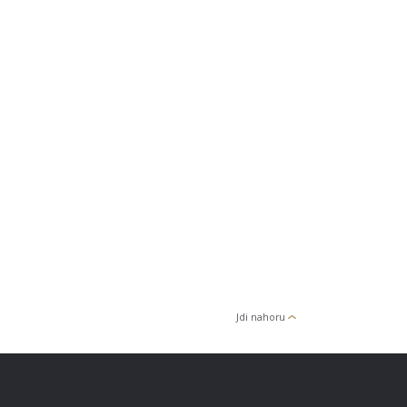
Jdi nahoru