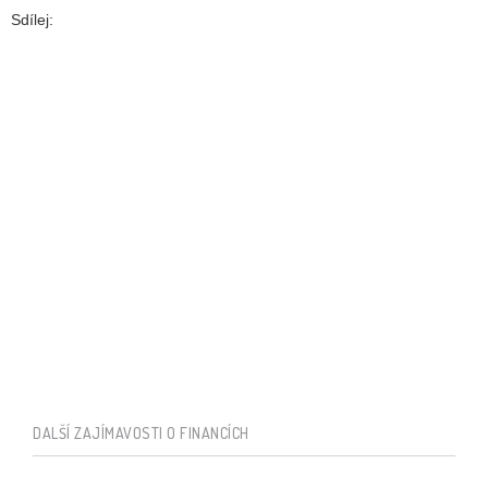
Sdílej:
DALŠÍ ZAJÍMAVOSTI O FINANCÍCH