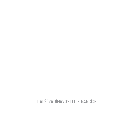
DALŠÍ ZAJÍMAVOSTI O FINANCÍCH