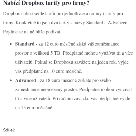
Nabízí Dropbox tarify pro firmy?
Dropbox nabízí vedle tarifů pro jednotlivce a rodiny i tarify pro
firmy. Konkrétně to jsou dva tarify s názvy Standard a Advanced.
Pojďme se na ně blíže podívat.
Standard
- za 12 euro měsíčně získá váš zaměstnanec
prostor o velikosti 5 TB. Předplatné mohou využívat tři a více
uživatelů. Pokud se Dropboxu zavážete na jeden rok, vyjde
vás předplatné na 10 euro měsíčně.
Advanced
- za 18 euro měsíčně získáte pro svého
zaměstnance neomezený prostor. Předplatné mohou využívat
tři a více uživatelů. Při ročním závazku vás předplatné vyjde
na 15 euro měsíčně.
Sdílej: