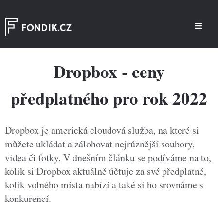
Dropbox - ceny
předplatného pro rok 2022
Dropbox je americká cloudová služba, na které si
můžete ukládat a zálohovat nejrůznější soubory,
videa či fotky. V dnešním článku se podíváme na to,
kolik si Dropbox aktuálně účtuje za své předplatné,
kolik volného místa nabízí a také si ho srovnáme s
konkurencí.