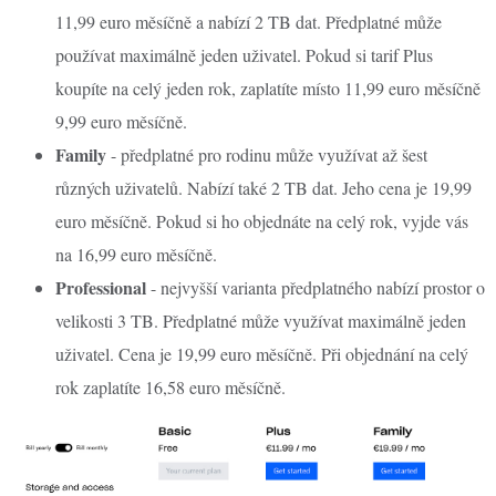
11,99 euro měsíčně a nabízí 2 TB dat. Předplatné může
používat maximálně jeden uživatel. Pokud si tarif Plus
koupíte na celý jeden rok, zaplatíte místo 11,99 euro měsíčně
9,99 euro měsíčně.
Family
- předplatné pro rodinu může využívat až šest
různých uživatelů. Nabízí také 2 TB dat. Jeho cena je 19,99
euro měsíčně. Pokud si ho objednáte na celý rok, vyjde vás
na 16,99 euro měsíčně.
Professional
- nejvyšší varianta předplatného nabízí prostor o
velikosti 3 TB. Předplatné může využívat maximálně jeden
uživatel. Cena je 19,99 euro měsíčně. Při objednání na celý
rok zaplatíte 16,58 euro měsíčně.