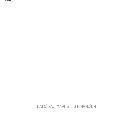
DALŠÍ ZAJÍMAVOSTI O FINANCÍCH