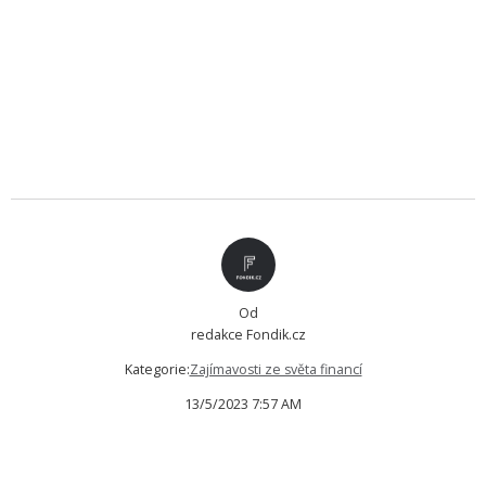
Od
redakce Fondik.cz
Kategorie:
Zajímavosti ze světa financí
13/5/2023 7:57 AM