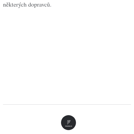
některých dopravců.