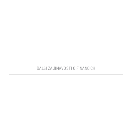
DALŠÍ ZAJÍMAVOSTI O FINANCÍCH